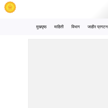
मुखपृष्ठ
माहिती
विभाग
जाहीर प्रगटन