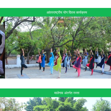
आंतरराष्ट्रीय योग दिवस कार्यक्रम
मालेगाव अंतर्गत रस्ता