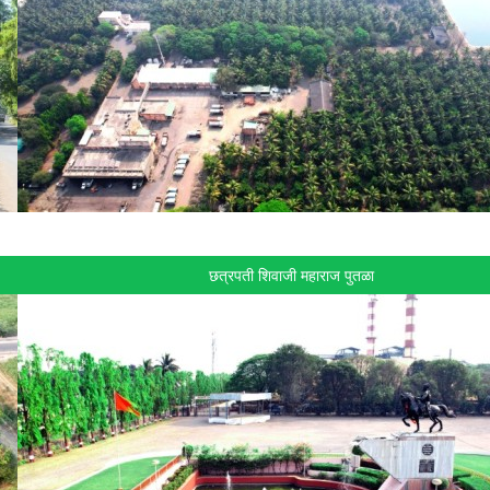
छत्रपती शिवाजी महाराज पुतळा